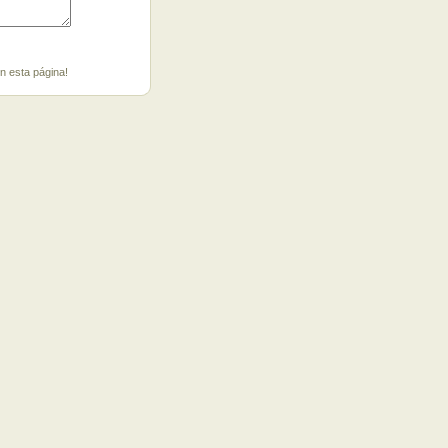
en esta página!