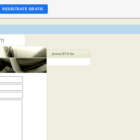
REGÍSTRATE GRATIS
fm
jhona 97.5 fm